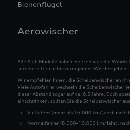
Bienenflügel
Aerowischer
Alle Audi Modelle haben eine individuelle Windsc
sorgen so für ein hervorragendes Wischergebnis u
Wir empfehlen Ihnen, die Scheibenwischer an Ihr
Viele Autofahrer wechseln die Scheibenwischer je
dieser Abstand sogar auf ca. 6,5 Jahre. Doch spä
einschränken, sollten Sie die Scheibenwischer a
Vielfahrer (mehr als 16.000 km/Jahr): nach
Normalfahrer (8.000–16.000 km/Jahr): nac