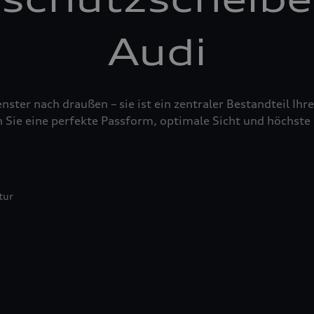
Audi
nster nach draußen – sie ist ein zentraler Bestandteil Ih
 Sie eine perfekte Passform, optimale Sicht und höchste 
tur