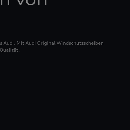
res Audi. Mit Audi Original Windschutzscheiben
Qualität.