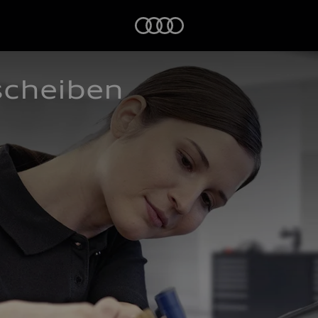
Startseite
scheiben