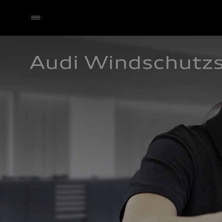
Audi Windschutz