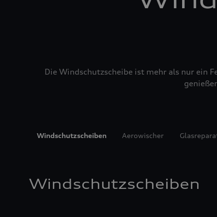
Die Windschutzscheibe ist mehr als nur ein Fe
genießen
Windschutzscheiben
Aerowischer
Glasrepara
Windschutzscheiben