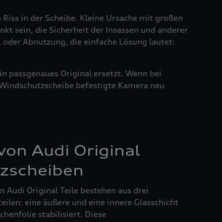
n Riss in der Scheibe. Kleine Ursache mit großen
nkt sein, die Sicherheit der Insassen und anderer
l oder Abnutzung, die einfache Lösung lautet:
in passgenaues Original ersetzt. Wenn bei
r Windschutzscheibe befestigte Kamera neu
on Audi Original
zscheiben
 Audi Original Teile bestehen aus drei
ilen: eine äußere und eine innere Glasschicht
henfolie stabilisiert. Diese